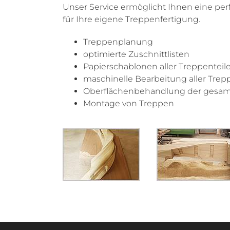
Unser Service ermöglicht Ihnen eine per
für Ihre eigene Treppenfertigung.
Treppenplanung
optimierte Zuschnittlisten
Papierschablonen aller Treppenteil
maschinelle Bearbeitung aller Trep
Oberflächenbehandlung der gesam
Montage von Treppen