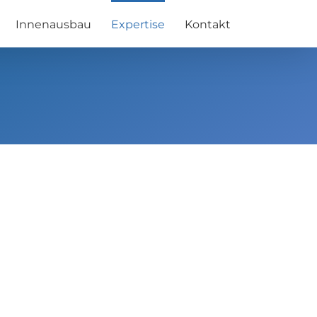
Innenausbau
Expertise
Kontakt