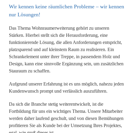
Wir kennen keine räumlichen Probleme – wir kennen
nur Lösungen!
Das Thema Wohnraumerweiterung gehört zu unseren
Stärken. Hierbei stellt sich die Herausforderung, eine
funktionierende Lösung, die allen Anforderungen entspricht,
platzsparend und auf kleinstem Raum zu realisieren. Ein
Schrankelement unter ihrer Treppe, in passendem Holz und
Design, kann eine sinnvolle Ergänzung sein, um zusätzlichen
Stauraum zu schaffen.
Aufgrund unserer Erfahrung ist es uns möglich, nahezu jeden
Kundenwunsch prompt und verlässlich auszuführen.
Da sich die Branche stetig weiterentwickelt, ist die
Fortbildung für uns ein wichtiges Thema. Unsere Mitarbeiter
werden daher laufend geschult, und von diesen Bemühungen
profitieren Sie als Kunde bei der Umsetzung Ihres Projektes,
egal, wie groß dieses ist.