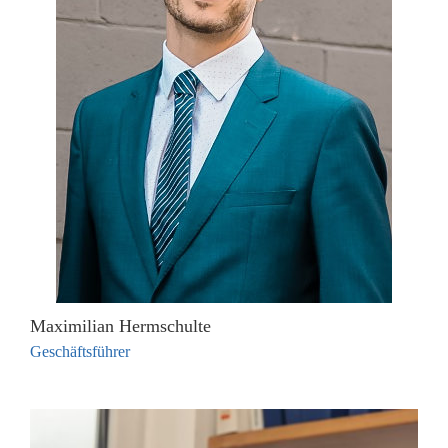
Maximilian Hermschulte
Geschäftsführer