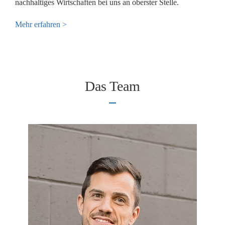
nachhaltiges Wirtschaften bei uns an oberster Stelle.
Mehr erfahren >
Das Team