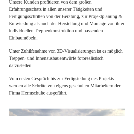
Unsere Kunden profitieren von dem großen
Erfahrungsschatz in allen unserer Tätigkeiten und
Fertigungsschritten von der Beratung, zur Projektplanung &
Entwicklung als auch der Herstellung und Montage von ihrer
individuellen Treppenkonstruktion und passenden
Einbaumöbeln.
Unter Zuhilfenahme von 3D-Visualisierungen ist es möglich
Treppen- und Innenausbauentwürfe fotorealistisch
darzustellen.
Vom ersten Gespräch bis zur Fertigstellung des Projekts
werden alle Schritte von eigens geschulten Mitarbeitern der
Firma Hermschulte ausgeführt.