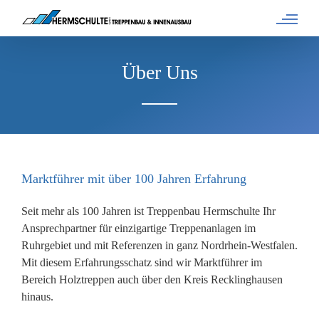
Zum
Inhalt
springen
Über Uns
Marktführer mit über 100 Jahren Erfahrung
Seit mehr als 100 Jahren ist Treppenbau Hermschulte Ihr
Ansprechpartner für einzigartige Treppenanlagen im
Ruhrgebiet und mit Referenzen in ganz Nordrhein-Westfalen.
Mit diesem Erfahrungsschatz sind wir Marktführer im
Bereich Holztreppen auch über den Kreis Recklinghausen
hinaus.