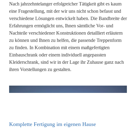
Nach jahrzehntelanger erfolgreicher Tätigkeit gibt es kaum
eine Fragestellung, mit der wir uns nicht schon befasst und
verschiedene Lösungen entwickelt haben. Die Bandbreite der
Erfahrungen ermöglicht uns, Ihnen sämtliche Vor- und
Nachteile verschiedener Konstruktionen detailliert erläutern
zu können und Ihnen zu helfen, die passende Treppenform
zu finden. In Kombination mit einem maßgefertigten
Einbauschrank oder einem individuell angepassten
Kleiderschrank, sind wir in der Lage ihr Zuhause ganz nach
ihren Vorstellungen zu gestalten.
Komplette Fertigung im eigenen Hause