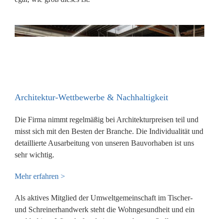
Architektur-Wettbewerbe & Nachhaltigkeit
Die Firma nimmt regelmäßig bei Architekturpreisen teil und
misst sich mit den Besten der Branche. Die Individualität und
detaillierte Ausarbeitung von unseren Bauvorhaben ist uns
sehr wichtig.
Mehr erfahren >
Als aktives Mitglied der Umweltgemeinschaft im Tischer-
und Schreinerhandwerk steht die Wohngesundheit und ein