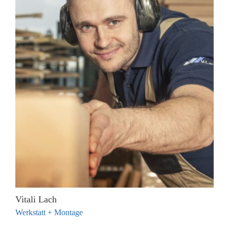
Vitali Lach
Werkstatt + Montage