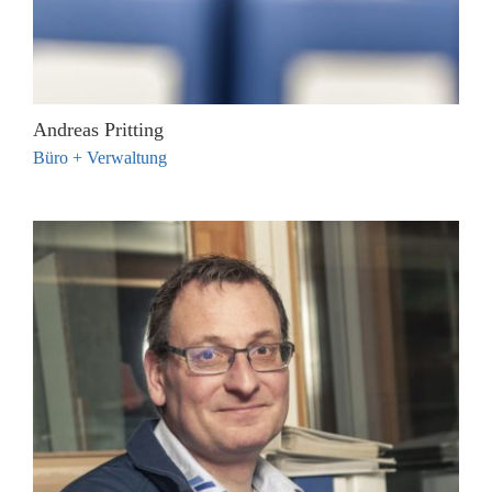
Andreas Pritting
Büro + Verwaltung