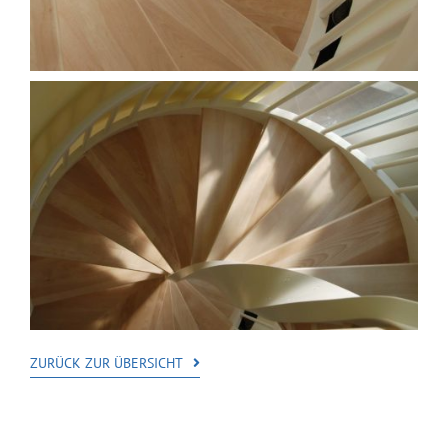
ZURÜCK ZUR ÜBERSICHT