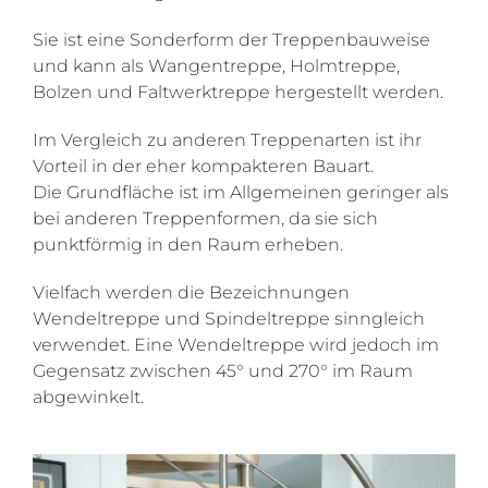
Sie ist eine Sonderform der Treppenbauweise
und kann als Wangentreppe, Holmtreppe,
Bolzen und Faltwerktreppe hergestellt werden.
Im Vergleich zu anderen Treppenarten ist ihr
Vorteil in der eher kompakteren Bauart.
Die Grundfläche ist im Allgemeinen geringer als
bei anderen Treppenformen, da sie sich
punktförmig in den Raum erheben.
Vielfach werden die Bezeichnungen
Wendeltreppe und Spindeltreppe sinngleich
verwendet. Eine Wendeltreppe wird jedoch im
Gegensatz zwischen 45° und 270° im Raum
abgewinkelt.