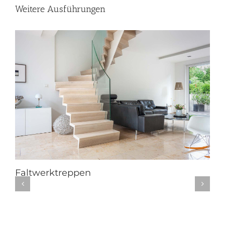
Weitere Ausführungen
Faltwerktreppen