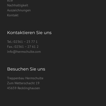
B2B
Nachhaltigkeit
Auszeichnungen
Kontakt
Kontaktieren Sie uns
Tel.: 02361 – 23 77 1
Fax.: 02361 – 27 61 2
info@hermschulte.com
Besuchen Sie uns
Treppenbau Hermschulte
Zum Wetterschacht 19
45659 Recklinghausen